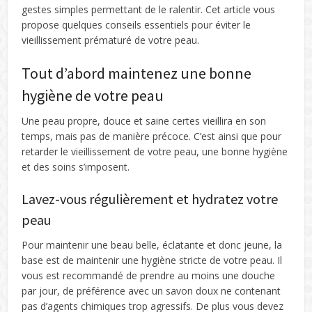
gestes simples permettant de le ralentir. Cet article vous
propose quelques conseils essentiels pour éviter le
vieillissement prématuré de votre peau.
Tout d’abord maintenez une bonne
hygiène de votre peau
Une peau propre, douce et saine certes vieillira en son
temps, mais pas de manière précoce. C’est ainsi que pour
retarder le vieillissement de votre peau, une bonne hygiène
et des soins s’imposent.
Lavez-vous régulièrement et hydratez votre
peau
Pour maintenir une beau belle, éclatante et donc jeune, la
base est de maintenir une hygiène stricte de votre peau. Il
vous est recommandé de prendre au moins une douche
par jour, de préférence avec un savon doux ne contenant
pas d’agents chimiques trop agressifs. De plus vous devez