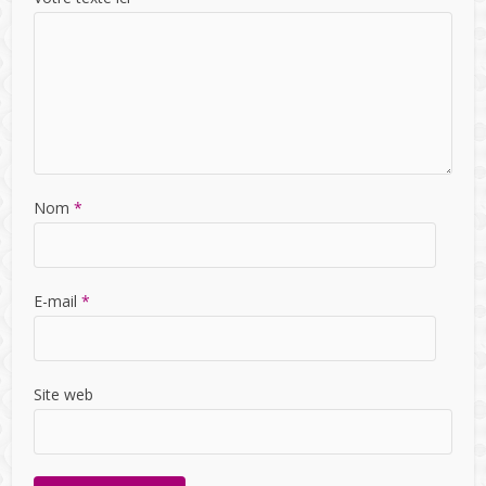
Nom
*
E-mail
*
Site web