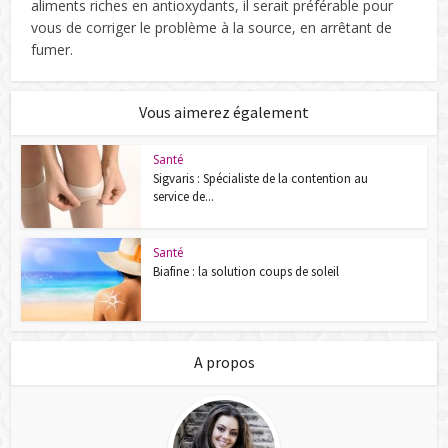
aliments riches en antioxydants, il serait préférable pour
vous de corriger le problème à la source, en arrêtant de
fumer.
Vous aimerez également
Santé
Sigvaris : Spécialiste de la contention au
service de...
Santé
Biafine : la solution coups de soleil
A propos