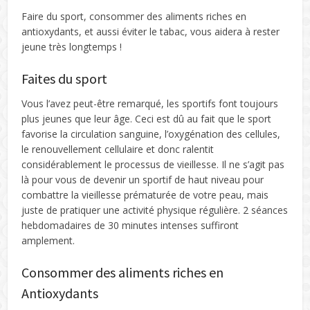
Faire du sport, consommer des aliments riches en
antioxydants, et aussi éviter le tabac, vous aidera à rester
jeune très longtemps !
Faites du sport
Vous l’avez peut-être remarqué, les sportifs font toujours
plus jeunes que leur âge. Ceci est dû au fait que le sport
favorise la circulation sanguine, l’oxygénation des cellules,
le renouvellement cellulaire et donc ralentit
considérablement le processus de vieillesse. Il ne s’agit pas
là pour vous de devenir un sportif de haut niveau pour
combattre la vieillesse prématurée de votre peau, mais
juste de pratiquer une activité physique régulière. 2 séances
hebdomadaires de 30 minutes intenses suffiront
amplement.
Consommer des aliments riches en
Antioxydants