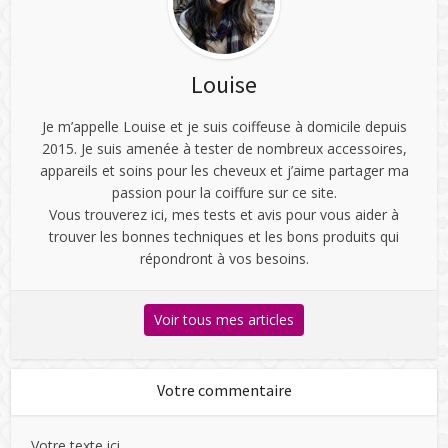
Louise
Je m’appelle Louise et je suis coiffeuse à domicile depuis
2015. Je suis amenée à tester de nombreux accessoires,
appareils et soins pour les cheveux et j’aime partager ma
passion pour la coiffure sur ce site.
Vous trouverez ici, mes tests et avis pour vous aider à
trouver les bonnes techniques et les bons produits qui
répondront à vos besoins.
Voir tous mes articles
Votre commentaire
Votre texte ici