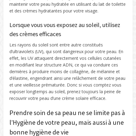
maintenir votre peau hydratée en utilisant du lait de toilette
et des crèmes hydratantes pour votre visage.
Lorsque vous vous exposez au soleil, utilisez
des crèmes efficaces
Les rayons du soleil sont entre autre constitués
d’ultraviolets (UV), qui sont dangereux pour votre peau. En
effet, les UV attaquent directement vos cellules cutanées
en modifiant leur structure ADN, ce qui va conduire ces
dernières à produire moins de collagène, de mélanine et
d’élastine, engendrant ainsi une relâchement de votre peau
et une vieillesse prématurée. Donc si vous comptez vous
exposer longtemps au soleil, prenez toujours la peine de
recouvrir votre peau d’une crème solaire efficace.
Prendre soin de sa peau ne se limite pas à
l’Hygiène de votre peau, mais aussi à une
bonne hygiène de vie