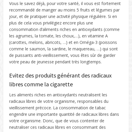
Vous le savez déjà, pour votre santé, il vous est fortement
recommandé de manger au moins 5 fruits et légumes par
jour, et de pratiquer une activité physique régulière. Si en
plus de cela vous privilégiez encore plus une
consommation d’aliments riches en antioxydants (comme
les agrumes, la tomate, les choux,…), en vitamine A
(carottes, melons, abricots, …) et en Oméga-3 (poissons
comme le saumon, la sardine, le maquereau, …) qui sont
de puissants anti-vieillissement, vous êtes sûr de garder
votre peau de jeunesse pendant très longtemps.
Evitez des produits générant des radicaux
libres comme la cigarette
Les aliments riches en antioxydants neutralisent les
radicaux libres de votre organisme, responsables du
vieillissement précoce. La consommation de tabac
engendre une importante quantité de radicaux libres dans
votre organisme. Donc, que de vous contenter de
neutraliser ces radicaux libres en consommant des